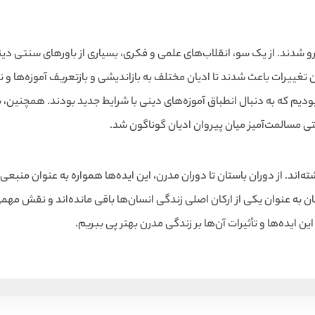
رو شدند. از یک سو، انقلاب‌های علمی و فکری، بسیاری از باورهای سنتی دین
ییرات باعث شدند تا ادیان مختلف به بازاندیشی و بازتعریف آموزه‌ها و 
دیم که به دنبال انطباق آموزه‌های دینی با شرایط جدید بودند. همچنین، 
ی مسالمت‌آمیز میان پیروان ادیان گوناگون شد.
ه‌اند. از دوران باستان تا دوران مدرن، این ایده‌ها همواره به عنوان منب
ان به عنوان یکی از ارکان اصلی زندگی انسان‌ها باقی مانده‌اند و نقش مه
ن ایده‌ها و تأثیرات آن‌ها بر زندگی مدرن بهتر پی ببریم.