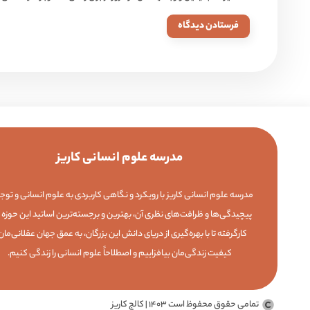
مدرسه علوم انسانی کاریز
مدرسه علوم انسانی کاریز با رویکرد و نگاهی کاربردی به علوم انسانی و توجه
پیچیدگی‌ها و ظرافت‌های نظری آن، بهترین و برجسته‌ترین اساتید این حوزه را
کارگرفته تا با بهره‌گیری از دریای دانش این بزرگان، به عمق جهان عقلانی‌مان
کیفیت زندگی‌مان بیافزاییم و اصطلاحاً علوم انسانی را زندگی کنیم.
تمامی حقوق محفوظ است 1403 | کالج کاریز