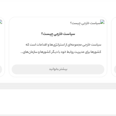
سیاست خارجی چیست؟
سیاست خارجی مجموعه‌ای از استراتژی‌ها و اقدامات است که
کشورها برای مدیریت روابط خود با دیگر کشورها و سازمان‌های...
بیشتر بخوانید