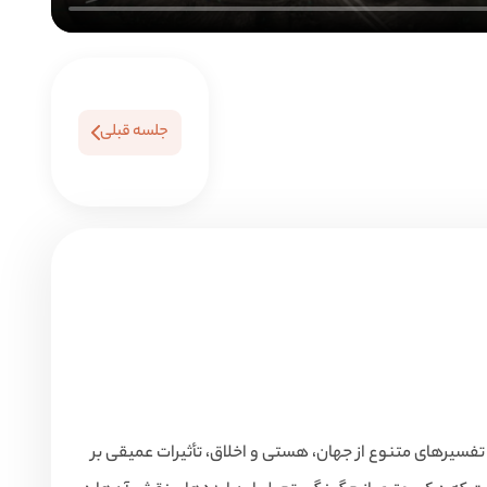
جلسه قبلی
 تفسیرهای متنوع از جهان، هستی و اخلاق، تأثیرات عمیقی بر