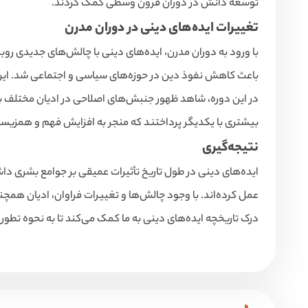
توسعه دانش در دوران قرون وسطی کمک کردند.
تغییرات ایده‌های دینی در دوران مدرن
با ورود به دوران مدرن، ایده‌های دینی با چالش‌های جدیدی روب
باعث کاهش نفوذ دین در حوزه‌های سیاسی و اجتماعی شد. این تغ
در این دوره، شاهد ظهور جنبش‌های اصلاحی در ادیان مختلف بو
بیشتری با یکدیگر پرداختند که منجر به افزایش فهم و همزیست
نتیجه‌گیری
ایده‌های دینی در طول تاریخ تأثیرات عمیقی بر جوامع بشری داشت
عمل کرده‌اند. با وجود چالش‌ها و تغییرات فراوان، ادیان همچن
درک تاریخچه ایده‌های دینی به ما کمک می‌کند تا به نحوه تطور ای