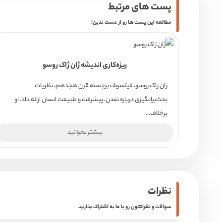
پست های مرتبط
مطالعه این پست ها رو از دست ندین!
ریزه‌کاری اندیشه ژان ژاک روسو
ژان ژاک روسو، فیلسوف برجسته قرن هجدهم، نظریات
بحث‌برانگیزی درباره تمدن، پیشرفت و طبیعت انسان ارائه داد. او
برخلاف...
بیشتر بخوانید
نظرات
سوالات و نظراتتون رو با ما به اشتراک بذارید