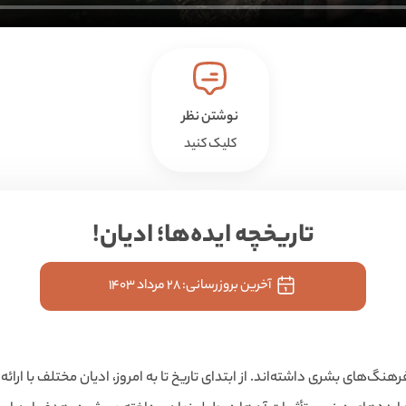
نوشتن نظر
کلیک کنید
تاریخچه ایده‌ها؛ ادیان!
آخرین بروزرسانی:
۲۸ مرداد ۱۴۰۳
های بشری داشته‌اند. از ابتدای تاریخ تا به امروز، ادیان مختلف با ارائه