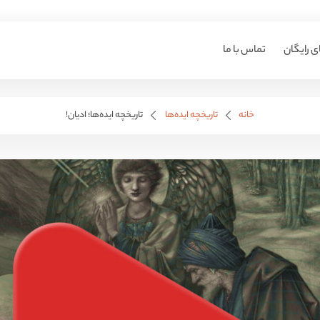
ی رایگان
تماس با ما
خانه
تاریخچه ایده‌ها
تاریخچه ایده‌ها؛ ادیان!