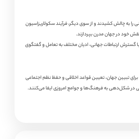
ی را به چالش کشیدند و از سوی دیگر، فرآیند سکولاریزاسیون
نقش خود در جهان مدرن بپردازند.
با گسترش ارتباطات جهانی، ادیان مختلف به تعامل و گفتگوی
عی برای تبیین جهان، تعیین قواعد اخلاقی و حفظ نظم اجتماعی
می در شکل‌دهی به فرهنگ‌ها و جوامع امروزی ایفا می‌کنند.