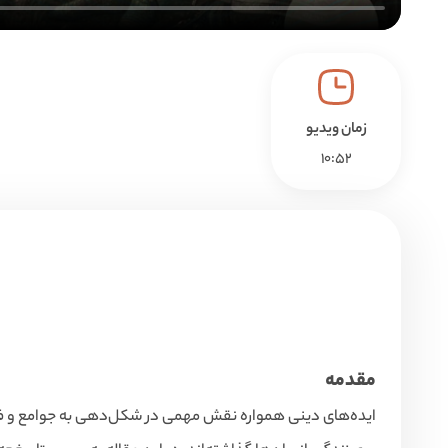
زمان ویدیو
10:52
مقدمه
ایده‌های دینی همواره نقش مهمی در شکل‌دهی به جوامع و فرهنگ‌