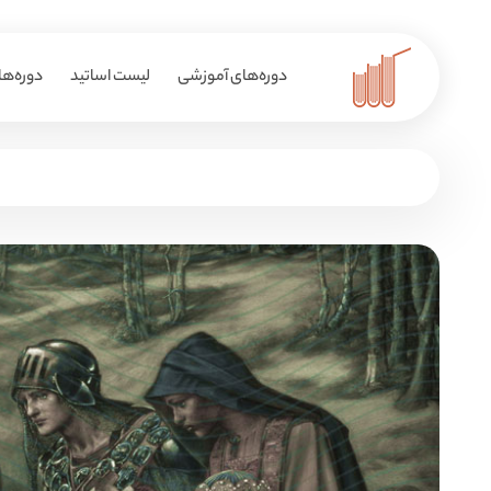
دوره‌های آموزشی
لیست اساتید
دوره‌ها