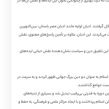
ست که درک بهتری از چگونگی تحول این ایده‌ها و نقش آن‌ها در
ل گرفتند. ادیان اولیه مانند ادیان مصر باستان، بین‌النهرین
ی‌کردند. این ادیان، علاوه بر تأمین پاسخ‌های معنوی، نقش
. این تلفیق دین و سیاست نشان‌دهنده نقش حیاتی ایده‌های
 اسلام به عنوان دو دین بزرگ جهانی ظهور کردند و به سرعت در
یاست جوامع گذاشتند.
ین دوره به قدرتی بی‌رقیب تبدیل شد و بسیاری از جنبه‌های
ش اسلام پرداختند و با ایجاد مراکز علمی و فرهنگی، به حفظ و