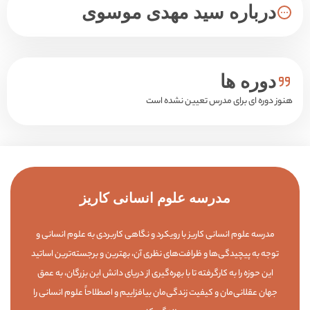
درباره سید مهدی موسوی
دوره ها
هنوز دوره ای برای مدرس تعیین نشده است
مدرسه علوم انسانی کاریز
مدرسه علوم انسانی کاریز با رویکرد و نگاهی کاربردی به علوم انسانی و
توجه به پیچیدگی‌ها و ظرافت‌های نظری آن، بهترین و برجسته‌ترین اساتید
این حوزه را به کارگرفته تا با بهره‌گیری از دریای دانش این بزرگان، به عمق
جهان عقلانی‌مان و کیفیت زندگی‌مان بیافزاییم و اصطلاحاً علوم انسانی را