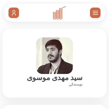
سید مهدی موسوی
نویسندگی